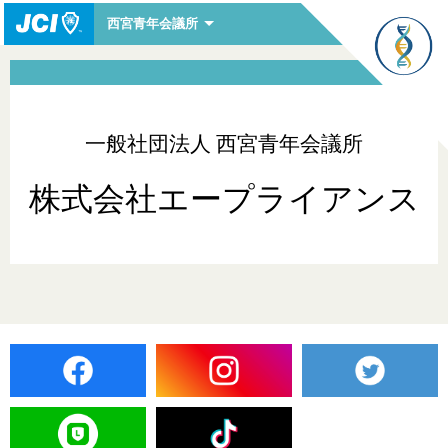
西宮青年会議所
一般社団法人 西宮青年会議所
株式会社エープライアンス