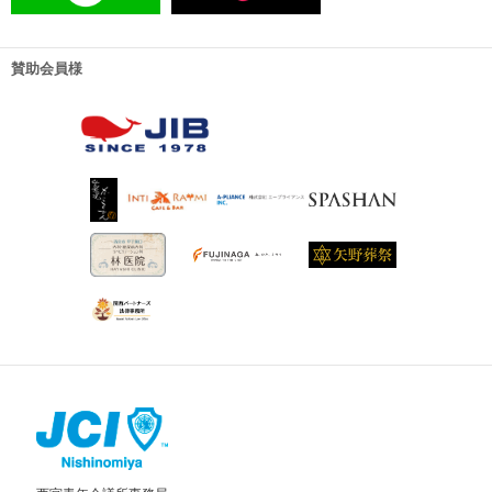
賛助会員様