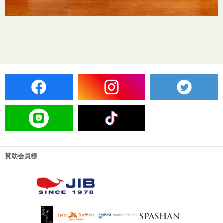
賛助会員様