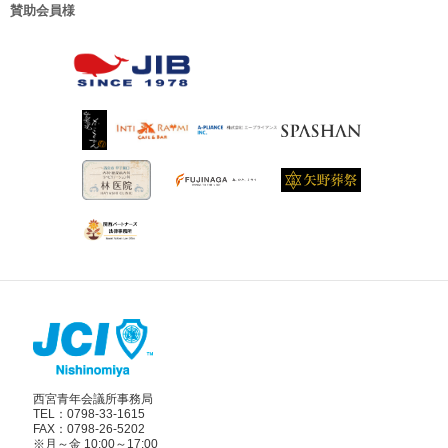
賛助会員様
西宮青年会議所事務局
TEL：0798-33-1615
FAX：0798-26-5202
※月～金 10:00～17:00