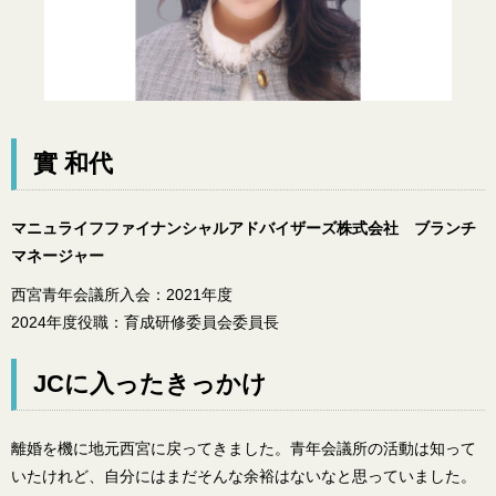
實 和代
マニュライフファイナンシャルアドバイザーズ株式会社 ブランチ
マネージャー
西宮青年会議所入会：2021年度
2024年度役職：育成研修委員会委員長
JCに入ったきっかけ
離婚を機に地元西宮に戻ってきました。青年会議所の活動は知って
いたけれど、自分にはまだそんな余裕はないなと思っていました。