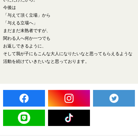
今後は
「与えて頂く立場」から
「与える立場へ」
まだまだ未熟者ですが、
関わる人へ何か一つでも
お返しできるように、
そして我が子にもこんな大人になりたいなと思ってもらえるような
活動を続けていきたいなと思っております。