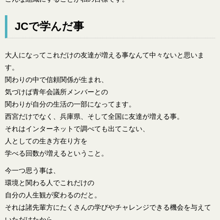
JCで学んだ事
大人になってこれだけの友達が増える事なんて中々ないと思いま
す。
関わりの中で信頼関係が生まれ、
気づけば青年会議所メンバーとの
関わりが自分の生活の一部になってます。
西宮だけでなく、兵庫県、そして全国に友達が増える事。
それはインターネットで調べても出てこない、
人としての生き方在り方を
学べる回数が増えるということ。
今一つ思う事は、
環境と関わる人でこれだけの
自分の人生観が変わるのだと。
それは諸先輩方にたくさんの学びやチャレンジできる機会を与えて
いただけたから。