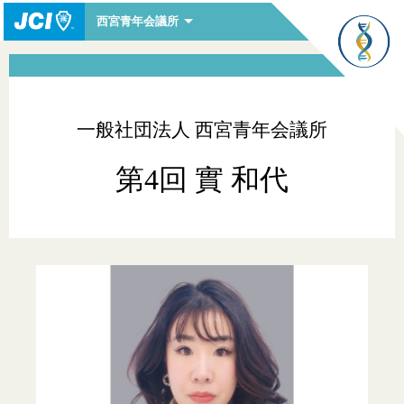
西宮青年会議所
一般社団法人 西宮青年会議所
第4回 實 和代