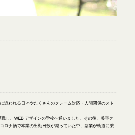
に追われる日々やたくさんのクレーム対応・人間関係のスト
職し、WEB デザインの学校へ通いました。その後、美容ク
。コロナ禍で本業の出勤日数が減っていた中、副業が軌道に乗