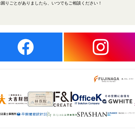
お困りごとがありましたら、いつでもご相談ください！