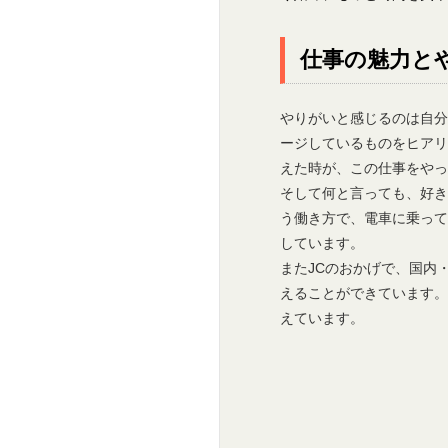
仕事の魅力と
やりがいと感じるのは自
ージしているものをヒア
えた時が、この仕事をやっ
そして何と言っても、好
う働き方で、電車に乗っ
しています。
またJCのおかげで、国内
えることができています
えています。