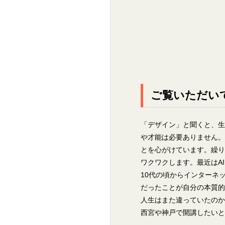
ご覧いただい
「デザイン」と聞くと、生
や才能は必要ありません。
とを心がけています。繰り
ワクワクします。最近はA
10代の頃からインターネ
だったことが自分の本質的
人生はまた違っていたのか
西宮や神戸で開講したいと