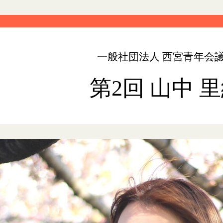
一般社団法人 西宮青年会
第2回 山中 