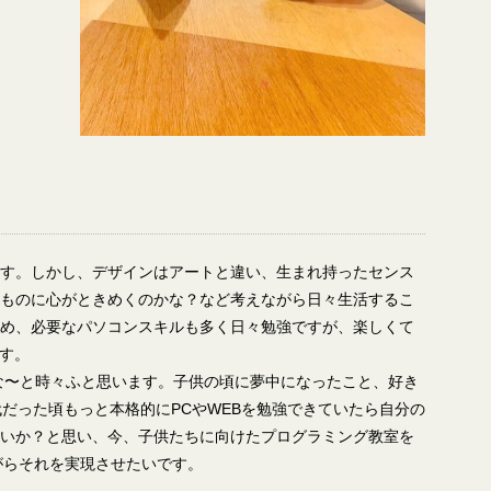
す。しかし、デザインはアートと違い、生まれ持ったセンス
ものに心がときめくのかな？など考えながら日々生活するこ
め、必要なパソコンスキルも多く日々勉強ですが、楽しくて
す。
な〜と時々ふと思います。子供の頃に夢中になったこと、好き
だった頃もっと本格的にPCやWEBを勉強できていたら自分の
いか？と思い、今、子供たちに向けたプログラミング教室を
がらそれを実現させたいです。